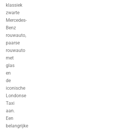
klassiek
zwarte
Mercedes-
Benz
rouwauto,
paarse
rouwauto
met
glas
en
de
iconische
Londonse
Taxi
aan.
Een
belangrijke