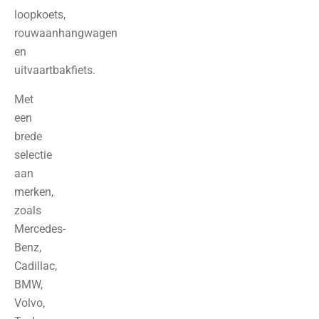
loopkoets,
rouwaanhangwagen
en
uitvaartbakfiets.
Met
een
brede
selectie
aan
merken,
zoals
Mercedes-
Benz,
Cadillac,
BMW,
Volvo,